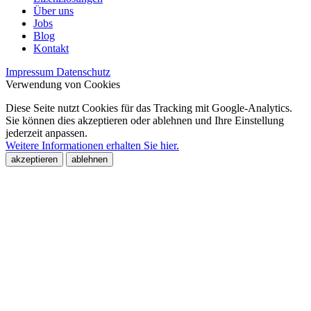
Über uns
Jobs
Blog
Kontakt
Impressum
Datenschutz
Verwendung von Cookies
Diese Seite nutzt Cookies für das Tracking mit Google-Analytics.
Sie können dies akzeptieren oder ablehnen und Ihre Einstellung
jederzeit anpassen.
Weitere Informationen erhalten Sie hier.
akzeptieren
ablehnen