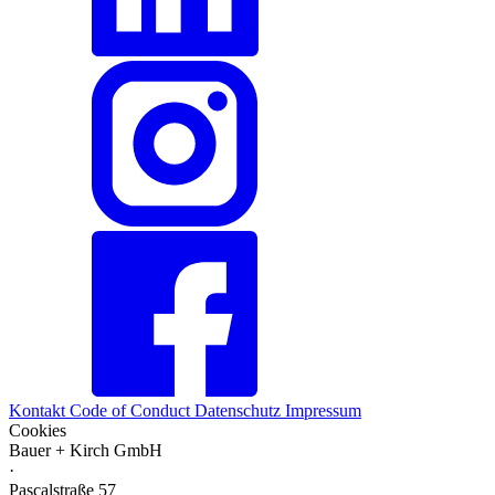
Kontakt
Code of Conduct
Datenschutz
Impressum
Cookies
Bauer + Kirch GmbH
·
Pascalstraße 57