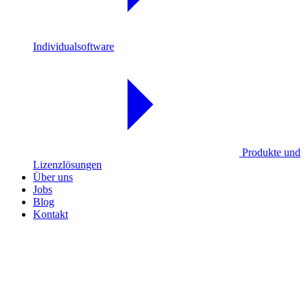
Individualsoftware
Produkte und
Lizenzlösungen
Über uns
Jobs
Blog
Kontakt