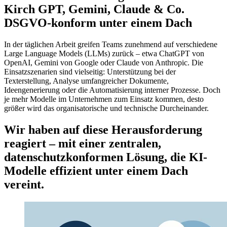
Kirch GPT, Gemini, Claude & Co.
DSGVO-konform unter einem Dach
In der täglichen Arbeit greifen Teams zunehmend auf verschiedene
Large Language Models (LLMs) zurück – etwa ChatGPT von
OpenAI, Gemini von Google oder Claude von Anthropic. Die
Einsatzszenarien sind vielseitig: Unterstützung bei der
Texterstellung, Analyse umfangreicher Dokumente,
Ideengenerierung oder die Automatisierung interner Prozesse. Doch
je mehr Modelle im Unternehmen zum Einsatz kommen, desto
größer wird das organisatorische und technische Durcheinander.
Wir haben auf diese Herausforderung
reagiert – mit einer zentralen,
datenschutzkonformen Lösung, die KI-
Modelle effizient unter einem Dach
vereint.