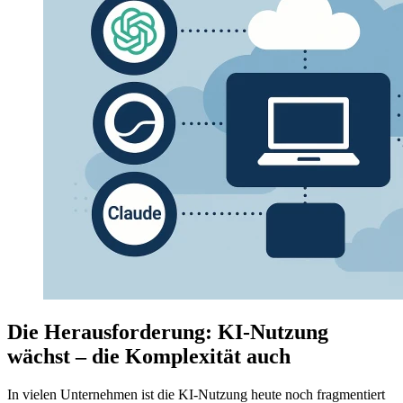
Die Herausforderung: KI-Nutzung
wächst – die Komplexität auch
In vielen Unternehmen ist die KI-Nutzung heute noch fragmentiert