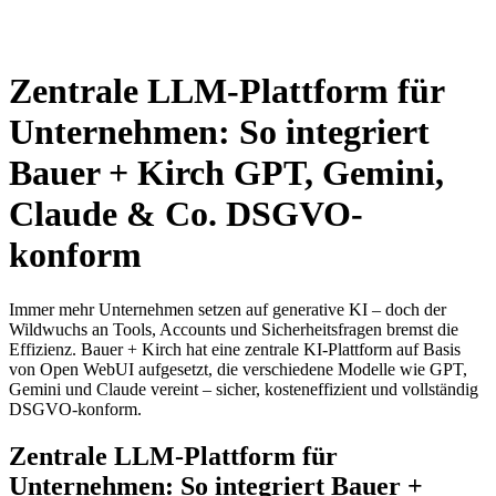
Zentrale LLM-Plattform für
Unternehmen: So integriert
Bauer + Kirch GPT, Gemini,
Claude & Co. DSGVO-
konform
Immer mehr Unternehmen setzen auf generative KI – doch der
Wildwuchs an Tools, Accounts und Sicherheitsfragen bremst die
Effizienz. Bauer + Kirch hat eine zentrale KI-Plattform auf Basis
von Open WebUI aufgesetzt, die verschiedene Modelle wie GPT,
Gemini und Claude vereint – sicher, kosteneffizient und vollständig
DSGVO-konform.
Zentrale LLM-Plattform für
Unternehmen: So integriert Bauer +