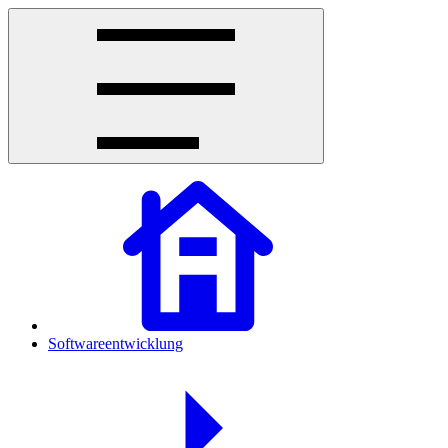
Softwareentwicklung