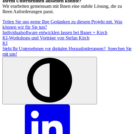
Ihrem Unternehmen aussehen könnte?
Wir erarbeiten gemeinsam mit Ihnen eine stabile Lösung, die zu
Ihren Anforderungen passt.
Teilen Sie uns gerne Ihre Gedanken zu diesem Projekt mit. Was
können wir für Sie tun?
Individualsoftware entwicklen lassen bei Bauer + Kirch
KI-Workshops und Vorträge von Stefan Kirch
KI
Steht Ihr Unternehmen vor digitalen Herausforderungen?
Sprechen Sie
mit uns!