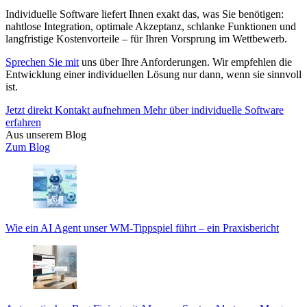
Individuelle Software liefert Ihnen exakt das, was Sie benötigen:
nahtlose Integration, optimale Akzeptanz, schlanke Funktionen und
langfristige Kostenvorteile – für Ihren Vorsprung im Wettbewerb.
Sprechen Sie mit
uns über Ihre Anforderungen. Wir empfehlen die
Entwicklung einer individuellen Lösung nur dann, wenn sie sinnvoll
ist.
Jetzt direkt Kontakt aufnehmen
Mehr über individuelle Software
erfahren
Aus unserem Blog
Zum Blog
Wie ein AI Agent unser WM-Tippspiel führt – ein Praxisbericht