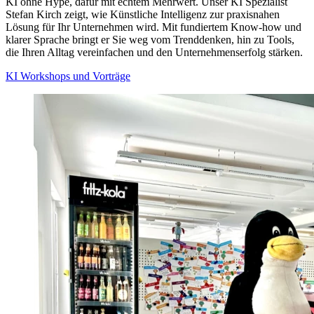
KI ohne Hype, dafür mit echtem Mehrwert. Unser KI Spezialist
Stefan Kirch zeigt, wie Künstliche Intelligenz zur praxisnahen
Lösung für Ihr Unternehmen wird. Mit fundiertem Know-how und
klarer Sprache bringt er Sie weg vom Trenddenken, hin zu Tools,
die Ihren Alltag vereinfachen und den Unternehmenserfolg stärken.
KI Workshops und Vorträge