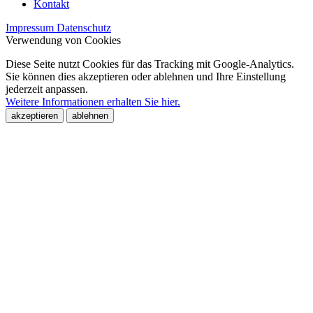
Kontakt
Impressum
Datenschutz
Verwendung von Cookies
Diese Seite nutzt Cookies für das Tracking mit Google-Analytics.
Sie können dies akzeptieren oder ablehnen und Ihre Einstellung
jederzeit anpassen.
Weitere Informationen erhalten Sie hier.
akzeptieren
ablehnen