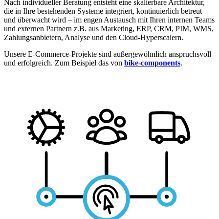
Nach individueller Beratung entsteht eine skalierbare Architektur,
die in Ihre bestehenden Systeme integriert, kontinuierlich betreut
und überwacht wird – im engen Austausch mit Ihren internen Teams
und externen Partnern z.B. aus Marketing, ERP, CRM, PIM, WMS,
Zahlungsanbietern, Analyse und den Cloud-Hyperscalern.
Unsere E-Commerce-Projekte sind außergewöhnlich anspruchsvoll
und erfolgreich. Zum Beispiel das von
bike-components
.