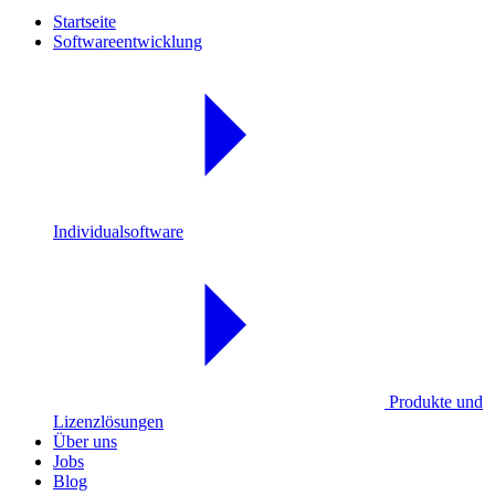
Startseite
Softwareentwicklung
Individualsoftware
Produkte und
Lizenzlösungen
Über uns
Jobs
Blog