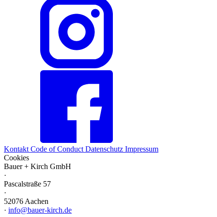
Kontakt
Code of Conduct
Datenschutz
Impressum
Cookies
Bauer + Kirch GmbH
·
Pascalstraße 57
·
52076 Aachen
·
info@bauer-kirch.de