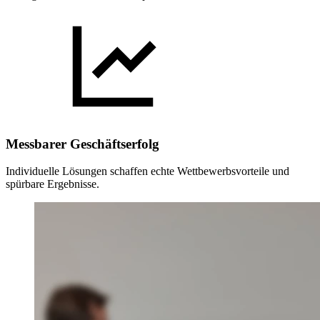
Messbarer Geschäftserfolg
Individuelle Lösungen schaffen echte Wettbewerbsvorteile und
spürbare Ergebnisse.