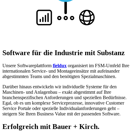
Software für die Industrie mit Substanz
Unsere Softwareplattform
fieldux
organisiert im FSM-Umfeld Ihre
internationalen Service- und Montageeinsätze mit aufeinander
abgestimmten Teams und den benötigten Spezialmaschinen.
Darüber hinaus entwickeln wir individuelle Systeme für den
Maschinen- und Anlagenbau – exakt abgestimmt auf Ihre
branchenspezifischen Anforderungen und speziellen Bedürfnisse.
Egal, ob es um komplexe Serviceprozesse, innovative Customer
Service Portale oder spezielle Individualanforderungen geht –
steigern Sie Ihren Business Value mit der passenden Software.
Erfolgreich mit Bauer + Kirch.