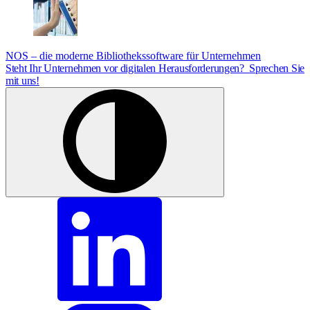
NOS – die moderne Bibliothekssoftware für Unternehmen
Steht Ihr Unternehmen vor digitalen Herausforderungen?
Sprechen Sie
mit uns!