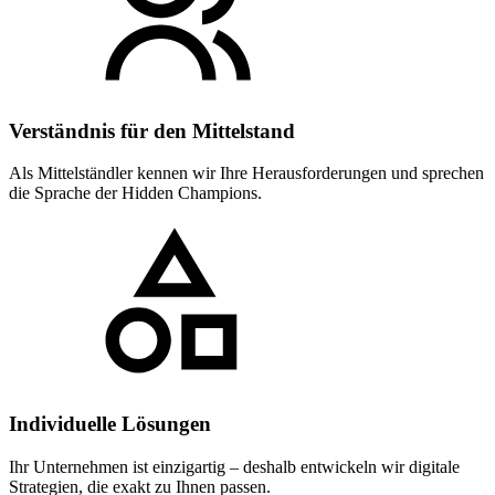
Verständnis für den Mittelstand
Als Mittelständler kennen wir Ihre Herausforderungen und sprechen
die Sprache der Hidden Champions.
Individuelle Lösungen
Ihr Unternehmen ist einzigartig – deshalb entwickeln wir digitale
Strategien, die exakt zu Ihnen passen.