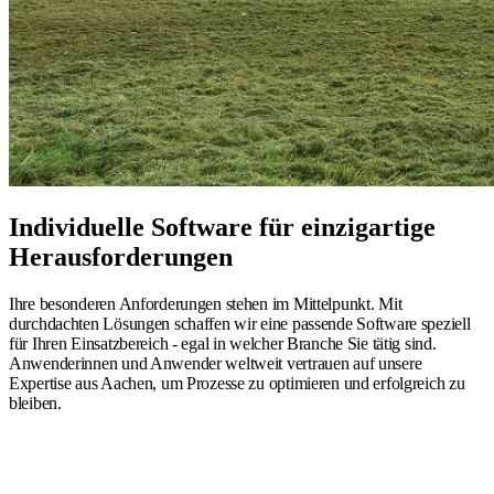
Individuelle Software für einzigartige
Herausforderungen
Ihre besonderen Anforderungen stehen im Mittelpunkt. Mit
durchdachten Lösungen schaffen wir eine passende Software speziell
für Ihren Einsatzbereich - egal in welcher Branche Sie tätig sind.
Anwenderinnen und Anwender weltweit vertrauen auf unsere
Expertise aus Aachen, um Prozesse zu optimieren und erfolgreich zu
bleiben.