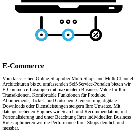
E-Commerce
Vom klassischen Online-Shop über Multi-Shop- und Multi-Channel-
Architekturen bis zu umfassenden Self-Service-Portalen bieten wir
E-Commerce-Lösungen
mit maximalem Business-Value für Ihre
Transaktionen. Komfortable Funktionen für Produkte,
Abonnements, Ticket- und Gutschein-Generierung, digitale
Downloads oder Dienstleistungen steigern Ihre Umsätze. Mit
datengetriebenen Engines wie Search und Recommendation, mit
Personalisierung und unter Beachtung Ihrer individuellen Business
Rules optimieren wir die Performance Ihrer Shops deutlich und
messbar.