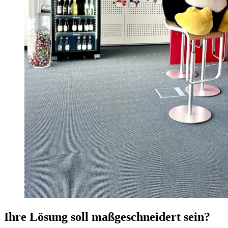
Ihre Lösung soll maßgeschneidert sein?