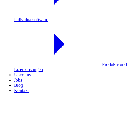
Individualsoftware
Produkte und
Lizenzlösungen
Über uns
Jobs
Blog
Kontakt