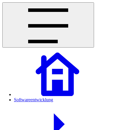
Softwareentwicklung