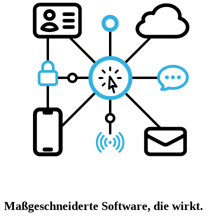
Maßgeschneiderte Software, die wirkt.