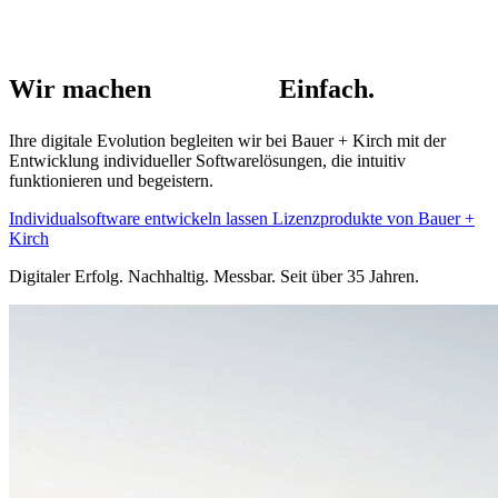
Wir machen
Software.
Einfach.
Ihre digitale Evolution begleiten wir bei Bauer + Kirch mit der
Entwicklung individueller Softwarelösungen, die intuitiv
funktionieren und begeistern.
Individualsoftware entwickeln lassen
Lizenzprodukte von Bauer +
Kirch
Digitaler Erfolg. Nachhaltig. Messbar. Seit über 35 Jahren.