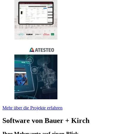
Mehr über die Projekte erfahren
Software von Bauer + Kirch
Ihre Mehrwerte auf einen Blick