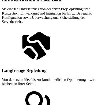
Sie erhalten Unterstützung von der ersten Projektplanung über
Konzeption, Entwicklung und Integration bis hin zu Betreuung,
Konfiguration sowie Überwachung und Sicherstellung des
Serverbetriebs.
Langfristige Begleitung
Von der ersten Idee bis zur kontinuierlichen Optimierung – wir
bleiben an Ihrer Seite.