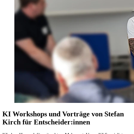
KI Workshops und Vorträge von Stefan
Kirch für Entscheider:innen