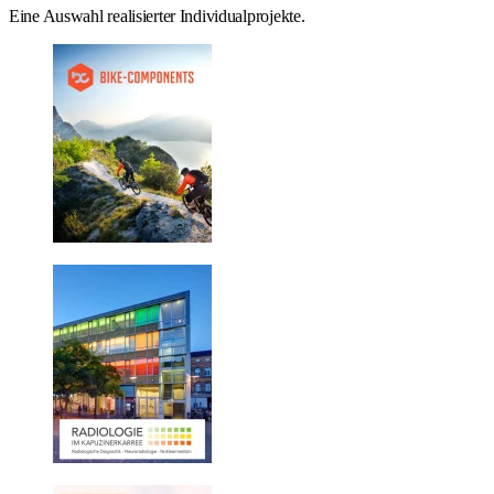
Eine Auswahl realisierter Individualprojekte.