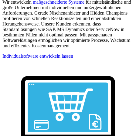
Wir entwickeln
maßgeschneiderte Systeme
für mittelständische und
große Unternehmen mit individuellen und außergewöhnlichen
Anforderungen. Gerade Nischenanbieter und Hidden Champions
profitieren von schnellen Reaktionszeiten und einer abstrakten
Herangehensweise. Unsere Kunden erkennen, dass
Standardlösungen wie SAP, MS Dynamics oder ServiceNow in
bestimmten Fällen nicht optimal passen. Mit passgenauen
Softwarelösungen ermöglichen wir optimierte Prozesse, Wachstum
und effizientes Kostenmanagement.
Individualsoftware entwickeln lassen