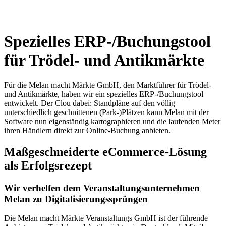
Spezielles ERP-/Buchungstool
für Trödel- und Antikmärkte
Für die Melan macht Märkte GmbH, den Marktführer für Trödel-
und Antikmärkte, haben wir ein spezielles ERP-/Buchungstool
entwickelt. Der Clou dabei: Standpläne auf den völlig
unterschiedlich geschnittenen (Park-)Plätzen kann Melan mit der
Software nun eigenständig kartographieren und die laufenden Meter
ihren Händlern direkt zur Online-Buchung anbieten.
Maßgeschneiderte eCommerce-Lösung
als Erfolgsrezept
Wir verhelfen dem Veranstaltungsunternehmen
Melan zu Digitalisierungssprüngen
Die Melan macht Märkte Veranstaltungs GmbH ist der führende