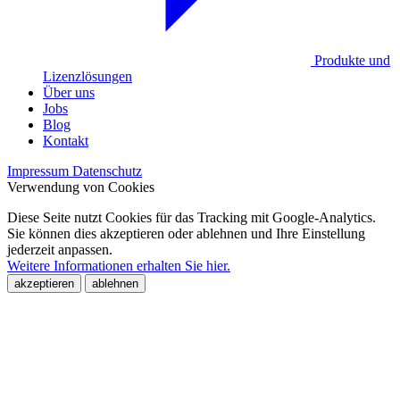
Produkte und
Lizenzlösungen
Über uns
Jobs
Blog
Kontakt
Impressum
Datenschutz
Verwendung von Cookies
Diese Seite nutzt Cookies für das Tracking mit Google-Analytics.
Sie können dies akzeptieren oder ablehnen und Ihre Einstellung
jederzeit anpassen.
Weitere Informationen erhalten Sie hier.
akzeptieren
ablehnen