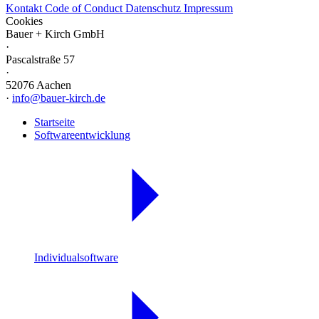
Kontakt
Code of Conduct
Datenschutz
Impressum
Cookies
Bauer + Kirch GmbH
·
Pascalstraße 57
·
52076 Aachen
·
info@bauer-kirch.de
Startseite
Softwareentwicklung
Individualsoftware