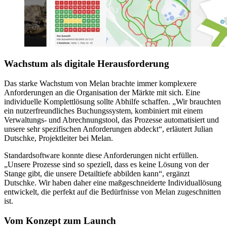
Wachstum als digitale Herausforderung
Das starke Wachstum von Melan brachte immer komplexere
Anforderungen an die Organisation der Märkte mit sich. Eine
individuelle Komplettlösung sollte Abhilfe schaffen. „Wir brauchten
ein nutzerfreundliches Buchungssystem, kombiniert mit einem
Verwaltungs- und Abrechnungstool, das Prozesse automatisiert und
unsere sehr spezifischen Anforderungen abdeckt“, erläutert Julian
Dutschke, Projektleiter bei Melan.
Standardsoftware konnte diese Anforderungen nicht erfüllen.
„Unsere Prozesse sind so speziell, dass es keine Lösung von der
Stange gibt, die unsere Detailtiefe abbilden kann“, ergänzt
Dutschke. Wir haben daher eine maßgeschneiderte Individuallösung
entwickelt, die perfekt auf die Bedürfnisse von Melan zugeschnitten
ist.
Vom Konzept zum Launch