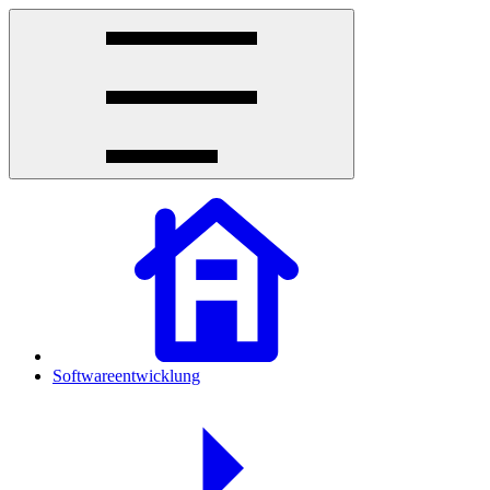
Softwareentwicklung