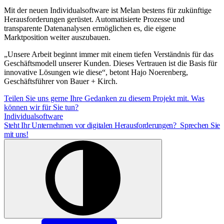
Mit der neuen Individualsoftware ist Melan bestens für zukünftige
Herausforderungen gerüstet. Automatisierte Prozesse und
transparente Datenanalysen ermöglichen es, die eigene
Marktposition weiter auszubauen.
„Unsere Arbeit beginnt immer mit einem tiefen Verständnis für das
Geschäftsmodell unserer Kunden. Dieses Vertrauen ist die Basis für
innovative Lösungen wie diese“, betont Hajo Noerenberg,
Geschäftsführer von Bauer + Kirch.
Teilen Sie uns gerne Ihre Gedanken zu diesem Projekt mit. Was
können wir für Sie tun?
Individualsoftware
Steht Ihr Unternehmen vor digitalen Herausforderungen?
Sprechen Sie
mit uns!