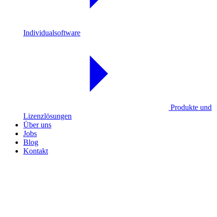
Individualsoftware
Produkte und
Lizenzlösungen
Über uns
Jobs
Blog
Kontakt