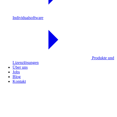
Individualsoftware
Produkte und
Lizenzlösungen
Über uns
Jobs
Blog
Kontakt