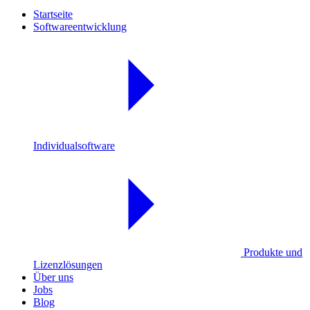
Startseite
Softwareentwicklung
Individualsoftware
Produkte und
Lizenzlösungen
Über uns
Jobs
Blog