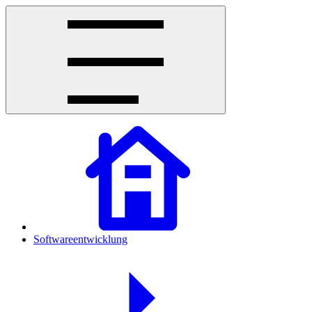
Softwareentwicklung