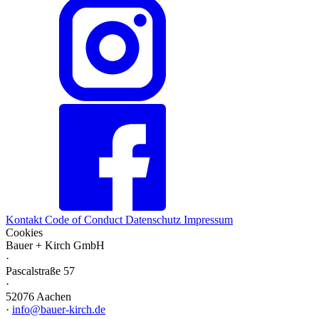
Kontakt
Code of Conduct
Datenschutz
Impressum
Cookies
Bauer + Kirch GmbH
·
Pascalstraße 57
·
52076 Aachen
·
info@bauer-kirch.de