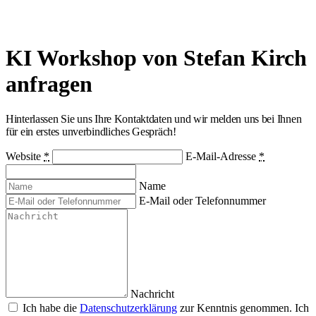
KI Workshop von Stefan Kirch
anfragen
Hinterlassen Sie uns Ihre Kontaktdaten und wir melden uns bei Ihnen
für ein erstes unverbindliches Gespräch!
Website
*
E-Mail-Adresse
*
Name
E-Mail oder Telefonnummer
Nachricht
Ich habe die
Datenschutzerklärung
zur Kenntnis genommen. Ich