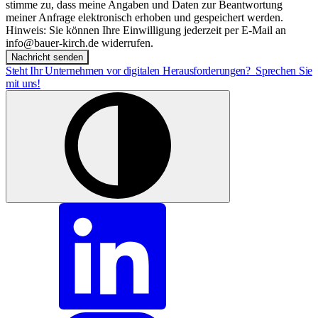
stimme zu, dass meine Angaben und Daten zur Beantwortung
meiner Anfrage elektronisch erhoben und gespeichert werden.
Hinweis: Sie können Ihre Einwilligung jederzeit per E-Mail an
info@bauer-kirch.de widerrufen.
Nachricht senden
Steht Ihr Unternehmen vor digitalen Herausforderungen?
Sprechen Sie
mit uns!